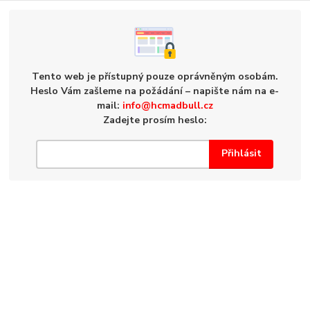
Tento web je přístupný pouze oprávněným osobám.
Heslo Vám zašleme na požádání – napište nám na e-
mail:
info@hcmadbull.cz
Zadejte prosím heslo: